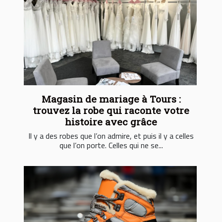
Magasin de mariage à Tours :
trouvez la robe qui raconte votre
histoire avec grâce
Il y a des robes que l’on admire, et puis il y a celles
que l’on porte. Celles qui ne se...