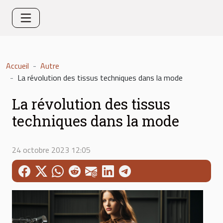
Accueil
Autre
La révolution des tissus techniques dans la mode
La révolution des tissus
techniques dans la mode
24 octobre 2023 12:05