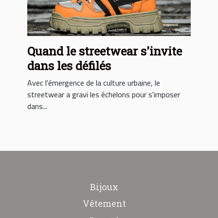
Quand le streetwear s'invite
dans les défilés
Avec l'émergence de la culture urbaine, le
streetwear a gravi les échelons pour s'imposer
dans...
Bijoux
Vêtement