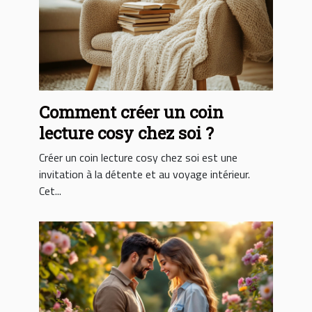
Comment créer un coin
lecture cosy chez soi ?
Créer un coin lecture cosy chez soi est une
invitation à la détente et au voyage intérieur.
Cet...