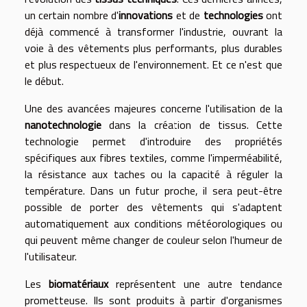
un certain nombre d'
innovations
et de
technologies
ont
déjà commencé à transformer l'industrie, ouvrant la
voie à des vêtements plus performants, plus durables
et plus respectueux de l'environnement. Et ce n'est que
le début.
Une des avancées majeures concerne l'utilisation de la
nanotechnologie
dans la création de tissus. Cette
technologie permet d'introduire des propriétés
spécifiques aux fibres textiles, comme l'imperméabilité,
la résistance aux taches ou la capacité à réguler la
température. Dans un futur proche, il sera peut-être
possible de porter des vêtements qui s'adaptent
automatiquement aux conditions météorologiques ou
qui peuvent même changer de couleur selon l'humeur de
l'utilisateur.
Les
biomatériaux
représentent une autre tendance
prometteuse. Ils sont produits à partir d'organismes