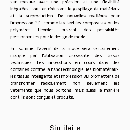
sur mesure avec une précision et une flexibilité
inégalées, tout en réduisant le gaspillage de matériaux
et la surproduction. De
nouvelles matières
pour
l'impression 3D, comme les textiles composites ou les
polymères flexibles, ouvrent des possibilités
passionnantes pour le design de mode.
En somme, l'avenir de la mode sera certainement
marqué par l'utilisation croissante des tissus
techniques. Les innovations en cours dans des
domaines comme la nanotechnologie, les biomatériaux,
les tissus intelligents et l'impression 3D promettent de
transformer radicalement non seulement les
vêtements que nous portons, mais aussi la manière
dont ils sont conçus et produits.
Similaire