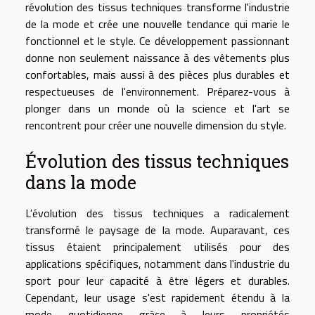
révolution des tissus techniques transforme l'industrie
de la mode et crée une nouvelle tendance qui marie le
fonctionnel et le style. Ce développement passionnant
donne non seulement naissance à des vêtements plus
confortables, mais aussi à des pièces plus durables et
respectueuses de l'environnement. Préparez-vous à
plonger dans un monde où la science et l'art se
rencontrent pour créer une nouvelle dimension du style.
Évolution des tissus techniques
dans la mode
L'évolution des tissus techniques a radicalement
transformé le paysage de la mode. Auparavant, ces
tissus étaient principalement utilisés pour des
applications spécifiques, notamment dans l'industrie du
sport pour leur capacité à être légers et durables.
Cependant, leur usage s'est rapidement étendu à la
mode quotidienne grâce à leurs propriétés