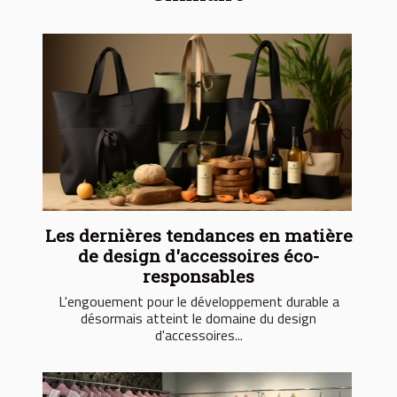
Les dernières tendances en matière
de design d'accessoires éco-
responsables
L'engouement pour le développement durable a
désormais atteint le domaine du design
d'accessoires...