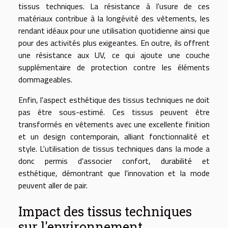
tissus techniques. La résistance à l'usure de ces
matériaux contribue à la longévité des vêtements, les
rendant idéaux pour une utilisation quotidienne ainsi que
pour des activités plus exigeantes. En outre, ils offrent
une résistance aux UV, ce qui ajoute une couche
supplémentaire de protection contre les éléments
dommageables.
Enfin, l'aspect esthétique des tissus techniques ne doit
pas être sous-estimé. Ces tissus peuvent être
transformés en vêtements avec une excellente finition
et un design contemporain, alliant fonctionnalité et
style. L'utilisation de tissus techniques dans la mode a
donc permis d'associer confort, durabilité et
esthétique, démontrant que l'innovation et la mode
peuvent aller de pair.
Impact des tissus techniques
sur l'environnement