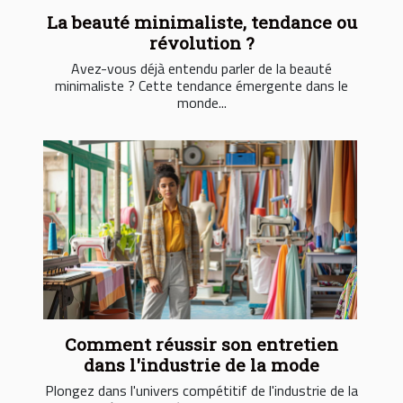
La beauté minimaliste, tendance ou
révolution ?
Avez-vous déjà entendu parler de la beauté
minimaliste ? Cette tendance émergente dans le
monde...
Comment réussir son entretien
dans l'industrie de la mode
Plongez dans l'univers compétitif de l'industrie de la