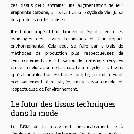
ces tissus peut entraîner une augmentation de leur
empreinte carbone
, affectant ainsi le
cycle de vie
global
des produits qui les utilisent.
Il est donc impératif de trouver un équilibre entre les
avantages des tissus techniques et leur impact
environnemental. Cela peut se faire par le biais de
méthodes de production plus respectueuses de
l'environnement, de l'utilisation de matériaux recyclés
ou de l'amélioration de la capacité à recycler ces tissus
après leur utilisation. En fin de compte, la mode devrait
non seulement être stylée, mais aussi durable et
respectueuse de l'environnement.
Le futur des tissus techniques
dans la mode
Le
futur
de la mode est inextricablement lié à
l'évolution des
tissus techniques
. Ces dernières années,