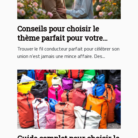
Conseils pour choisir le
thème parfait pour votre
mariage
Trouver le fil conducteur parfait pour célébrer son
union n’est jamais une mince affaire. Des...