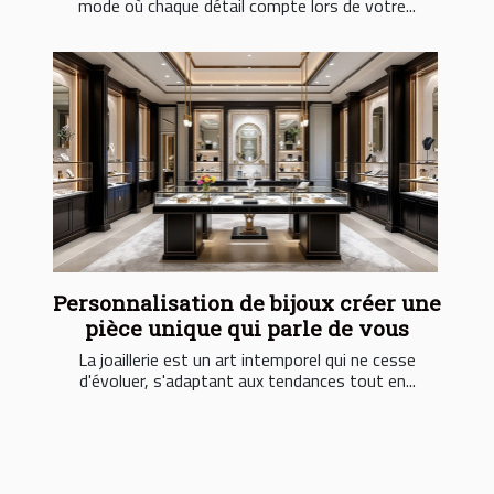
mode où chaque détail compte lors de votre...
Personnalisation de bijoux créer une
pièce unique qui parle de vous
La joaillerie est un art intemporel qui ne cesse
d'évoluer, s'adaptant aux tendances tout en...