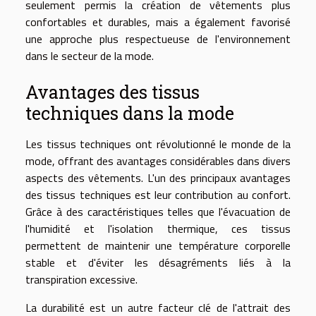
seulement permis la création de vêtements plus
confortables et durables, mais a également favorisé
une approche plus respectueuse de l'environnement
dans le secteur de la mode.
Avantages des tissus
techniques dans la mode
Les tissus techniques ont révolutionné le monde de la
mode, offrant des avantages considérables dans divers
aspects des vêtements. L'un des principaux avantages
des tissus techniques est leur contribution au confort.
Grâce à des caractéristiques telles que l'évacuation de
l'humidité et l'isolation thermique, ces tissus
permettent de maintenir une température corporelle
stable et d'éviter les désagréments liés à la
transpiration excessive.
La durabilité est un autre facteur clé de l'attrait des