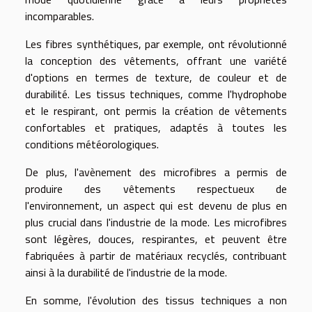
incomparables.
Les fibres synthétiques, par exemple, ont révolutionné
la conception des vêtements, offrant une variété
d'options en termes de texture, de couleur et de
durabilité. Les tissus techniques, comme l'hydrophobe
et le respirant, ont permis la création de vêtements
confortables et pratiques, adaptés à toutes les
conditions météorologiques.
De plus, l'avènement des microfibres a permis de
produire des vêtements respectueux de
l'environnement, un aspect qui est devenu de plus en
plus crucial dans l'industrie de la mode. Les microfibres
sont légères, douces, respirantes, et peuvent être
fabriquées à partir de matériaux recyclés, contribuant
ainsi à la durabilité de l'industrie de la mode.
En somme, l'évolution des tissus techniques a non