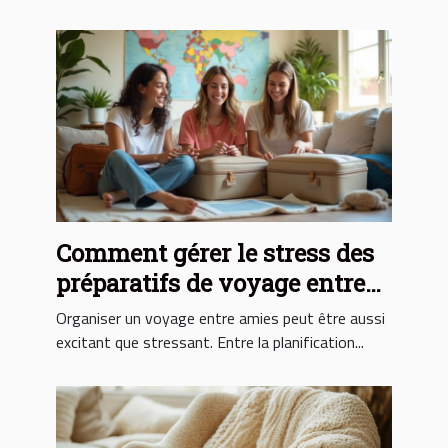
Comment gérer le stress des
préparatifs de voyage entre
amies ?
Organiser un voyage entre amies peut être aussi
excitant que stressant. Entre la planification...