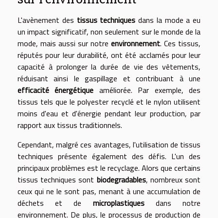
L'avènement des
tissus techniques
dans la mode a eu
un impact significatif, non seulement sur le monde de la
mode, mais aussi sur notre
environnement
. Ces tissus,
réputés pour leur durabilité, ont été acclamés pour leur
capacité à prolonger la durée de vie des vêtements,
réduisant ainsi le gaspillage et contribuant à une
efficacité énergétique
améliorée. Par exemple, des
tissus tels que le polyester recyclé et le nylon utilisent
moins d'eau et d'énergie pendant leur production, par
rapport aux tissus traditionnels.
Cependant, malgré ces avantages, l'utilisation de tissus
techniques présente également des défis. L'un des
principaux problèmes est le recyclage. Alors que certains
tissus techniques sont
biodegradables
, nombreux sont
ceux qui ne le sont pas, menant à une accumulation de
déchets et de
microplastiques
dans notre
environnement. De plus, le processus de production de