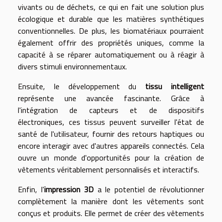
vivants ou de déchets, ce qui en fait une solution plus
écologique et durable que les matières synthétiques
conventionnelles. De plus, les biomatériaux pourraient
également offrir des propriétés uniques, comme la
capacité à se réparer automatiquement ou à réagir à
divers stimuli environnementaux.
Ensuite, le développement du
tissu intelligent
représente une avancée fascinante. Grâce à
l'intégration de capteurs et de dispositifs
électroniques, ces tissus peuvent surveiller l'état de
santé de l'utilisateur, fournir des retours haptiques ou
encore interagir avec d'autres appareils connectés. Cela
ouvre un monde d'opportunités pour la création de
vêtements véritablement personnalisés et interactifs.
Enfin, l'
impression 3D
a le potentiel de révolutionner
complètement la manière dont les vêtements sont
conçus et produits. Elle permet de créer des vêtements