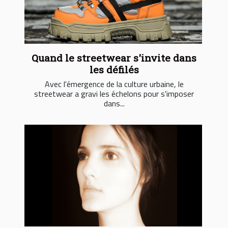
Quand le streetwear s'invite dans
les défilés
Avec l'émergence de la culture urbaine, le
streetwear a gravi les échelons pour s'imposer
dans...