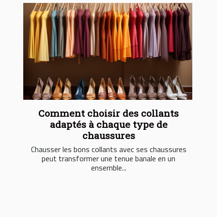
Comment choisir des collants
adaptés à chaque type de
chaussures
Chausser les bons collants avec ses chaussures
peut transformer une tenue banale en un
ensemble...