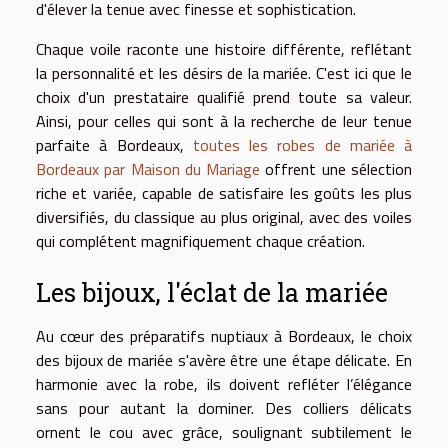
d'élever la tenue avec finesse et sophistication.
Chaque voile raconte une histoire différente, reflétant
la personnalité et les désirs de la mariée. C'est ici que le
choix d'un prestataire qualifié prend toute sa valeur.
Ainsi, pour celles qui sont à la recherche de leur tenue
parfaite à Bordeaux,
toutes les robes de mariée à
Bordeaux par Maison du Mariage
offrent une sélection
riche et variée, capable de satisfaire les goûts les plus
diversifiés, du classique au plus original, avec des voiles
qui complétent magnifiquement chaque création.
Les bijoux, l'éclat de la mariée
Au cœur des préparatifs nuptiaux à Bordeaux, le choix
des bijoux de mariée s'avère être une étape délicate. En
harmonie avec la robe, ils doivent refléter l’élégance
sans pour autant la dominer. Des colliers délicats
ornent le cou avec grâce, soulignant subtilement le