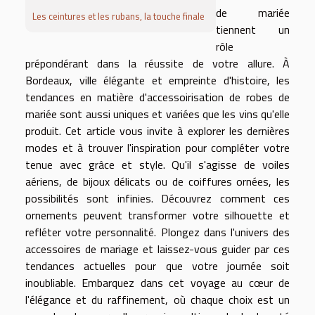
de mariée
Les ceintures et les rubans, la touche finale
tiennent un
rôle
prépondérant dans la réussite de votre allure. À
Bordeaux, ville élégante et empreinte d'histoire, les
tendances en matière d'accessoirisation de robes de
mariée sont aussi uniques et variées que les vins qu'elle
produit. Cet article vous invite à explorer les dernières
modes et à trouver l'inspiration pour compléter votre
tenue avec grâce et style. Qu'il s'agisse de voiles
aériens, de bijoux délicats ou de coiffures ornées, les
possibilités sont infinies. Découvrez comment ces
ornements peuvent transformer votre silhouette et
refléter votre personnalité. Plongez dans l'univers des
accessoires de mariage et laissez-vous guider par ces
tendances actuelles pour que votre journée soit
inoubliable. Embarquez dans cet voyage au cœur de
l'élégance et du raffinement, où chaque choix est un