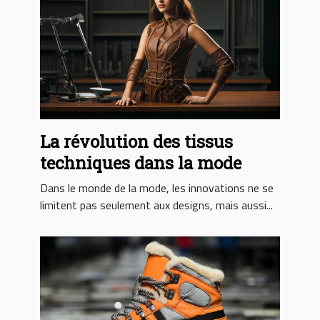
La révolution des tissus
techniques dans la mode
Dans le monde de la mode, les innovations ne se
limitent pas seulement aux designs, mais aussi...