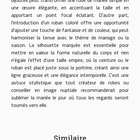
une œuvre élégante, en accentuant la taille et en
apportant un point focal éclatant. D'autre part,
l'introduction d'un ruban coloré offre une opportunité
d'ajouter une touche de fantaisie et de couleur, qui peut
harmoniser la tenue avec le thème de mariage ou la
saison. La silhouette marquée est essentielle pour
mettre en valeur la forme naturelle du corps et rien
n'égale l'effet d'une taille empire, où la ceinture ou le
ruban est placé juste sous la poitrine, créant ainsi une
ligne gracieuse et une élégance intemporelle. C'est une
astuce stylistique que tout créateur de robes ou
conseiller en image nuptiale recommanderait pour
sublimer la mariée le jour où tous les regards seront
tournés vers elle.
Similaire