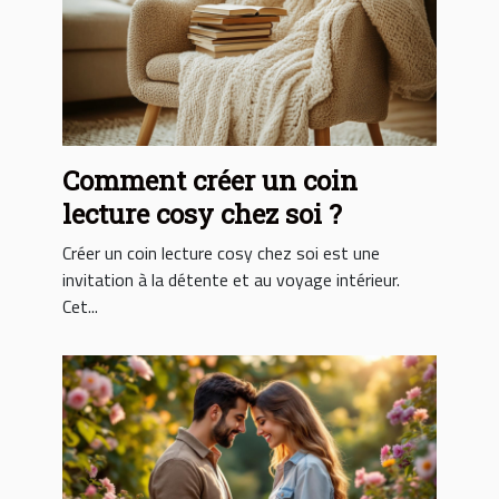
Comment créer un coin
lecture cosy chez soi ?
Créer un coin lecture cosy chez soi est une
invitation à la détente et au voyage intérieur.
Cet...