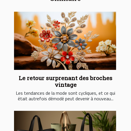
Le retour surprenant des broches
vintage
Les tendances de la mode sont cycliques, et ce qui
était autrefois démodé peut devenir à nouveau...