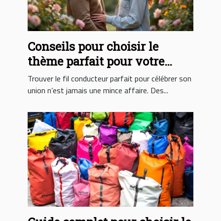
Conseils pour choisir le
thème parfait pour votre
mariage
Trouver le fil conducteur parfait pour célébrer son
union n’est jamais une mince affaire. Des...