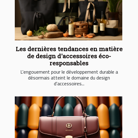
Les dernières tendances en matière
de design d'accessoires éco-
responsables
L'engouement pour le développement durable a
désormais atteint le domaine du design
d'accessoires...