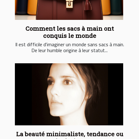
Comment les sacs à main ont
conquis le monde
Il est difficile d'imaginer un monde sans sacs à main.
De leur humble origine à leur statut...
La beauté minimaliste, tendance ou