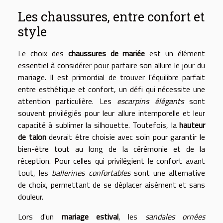
Les chaussures, entre confort et
style
Le choix des
chaussures de mariée
est un élément
essentiel à considérer pour parfaire son allure le jour du
mariage. Il est primordial de trouver l'équilibre parfait
entre esthétique et confort, un défi qui nécessite une
attention particulière. Les
escarpins élégants
sont
souvent privilégiés pour leur allure intemporelle et leur
capacité à sublimer la silhouette. Toutefois, la
hauteur
de talon
devrait être choisie avec soin pour garantir le
bien-être tout au long de la cérémonie et de la
réception. Pour celles qui privilégient le confort avant
tout, les
ballerines confortables
sont une alternative
de choix, permettant de se déplacer aisément et sans
douleur.
Lors d'un
mariage estival
, les
sandales ornées