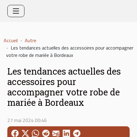
Accueil
Autre
Les tendances actuelles des accessoires pour accompagner
votre robe de mariée à Bordeaux
Les tendances actuelles des
accessoires pour
accompagner votre robe de
mariée à Bordeaux
27 mai 2024 00:46