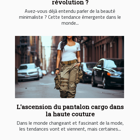
révolution ?
Avez-vous déjà entendu parler de la beauté
minimaliste ? Cette tendance émergente dans le
monde...
L'ascension du pantalon cargo dans
la haute couture
Dans le monde changeant et fascinant de la mode,
les tendances vont et viennent, mais certaines...