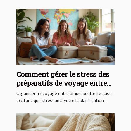
Comment gérer le stress des
préparatifs de voyage entre
amies ?
Organiser un voyage entre amies peut être aussi
excitant que stressant. Entre la planification...