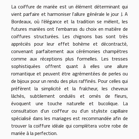
La coiffure de mariée est un élément déterminant qui
vient parfaire et harmoniser l'allure générale le jour J. A
Bordeaux, où l'élégance et la tradition se mêlent, les
futures mariées ont l'embarras du choix en matière de
coiffures structurées. Les chignons bas sont très
appréciés pour leur effet bohème et décontracté,
convenant parfaitement aux cérémonies champêtres
comme aux réceptions plus formelles. Les tresses
sophistiquées offrent quant à elles une allure
romantique et peuvent être agrémentées de perles ou
de bijoux pour un rendu des plus raffinés. Pour celles qui
préfèrent la simplicité et la fraîcheur, les cheveux
lâchés, subtilement ondulés et ornés de fleurs,
évoquent une touche naturelle et bucolique. La
consultation d'un coiffeur ou d'un styliste capillaire
spécialisé dans les mariages est recommandée afin de
trouver la coiffure idéale qui complétera votre robe de
mariée à la perfection.