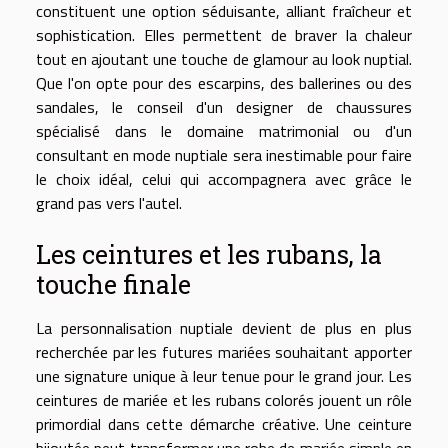
constituent une option séduisante, alliant fraîcheur et
sophistication. Elles permettent de braver la chaleur
tout en ajoutant une touche de glamour au look nuptial.
Que l'on opte pour des escarpins, des ballerines ou des
sandales, le conseil d'un designer de chaussures
spécialisé dans le domaine matrimonial ou d'un
consultant en mode nuptiale sera inestimable pour faire
le choix idéal, celui qui accompagnera avec grâce le
grand pas vers l'autel.
Les ceintures et les rubans, la
touche finale
La personnalisation nuptiale devient de plus en plus
recherchée par les futures mariées souhaitant apporter
une signature unique à leur tenue pour le grand jour. Les
ceintures de mariée et les rubans colorés jouent un rôle
primordial dans cette démarche créative. Une ceinture
bijoutée peut transformer une robe de mariée simple en