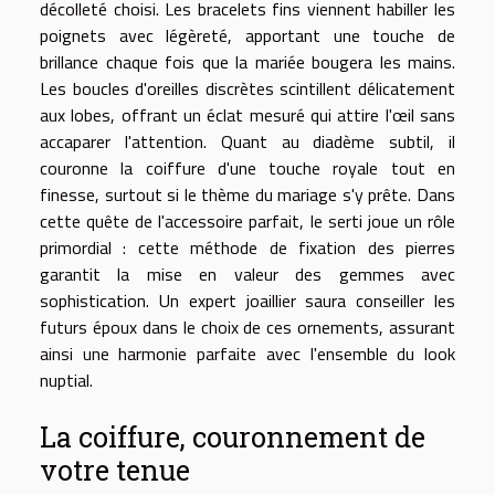
décolleté choisi. Les bracelets fins viennent habiller les
poignets avec légèreté, apportant une touche de
brillance chaque fois que la mariée bougera les mains.
Les boucles d'oreilles discrètes scintillent délicatement
aux lobes, offrant un éclat mesuré qui attire l'œil sans
accaparer l'attention. Quant au diadème subtil, il
couronne la coiffure d'une touche royale tout en
finesse, surtout si le thème du mariage s'y prête. Dans
cette quête de l'accessoire parfait, le serti joue un rôle
primordial : cette méthode de fixation des pierres
garantit la mise en valeur des gemmes avec
sophistication. Un expert joaillier saura conseiller les
futurs époux dans le choix de ces ornements, assurant
ainsi une harmonie parfaite avec l'ensemble du look
nuptial.
La coiffure, couronnement de
votre tenue