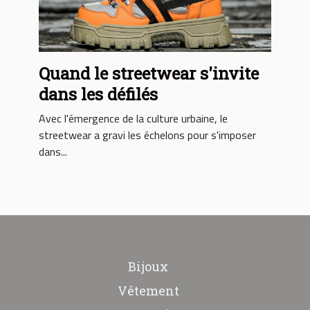
Quand le streetwear s'invite
dans les défilés
Avec l'émergence de la culture urbaine, le
streetwear a gravi les échelons pour s'imposer
dans...
Bijoux
Vêtement